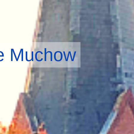
de Muchow