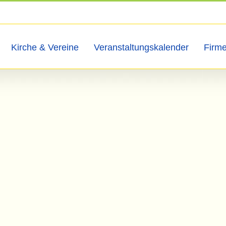
Kirche & Vereine
Veranstaltungskalender
Firm