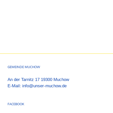
GEMEINDE MUCHOW
An der Tarnitz 17 19300 Muchow
E-Mail:
info@unser-muchow.de
FACEBOOK