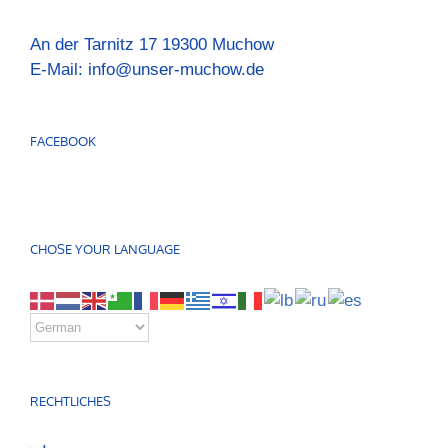
An der Tarnitz 17 19300 Muchow
E-Mail:
info@unser-muchow.de
FACEBOOK
CHOSE YOUR LANGUAGE
RECHTLICHES