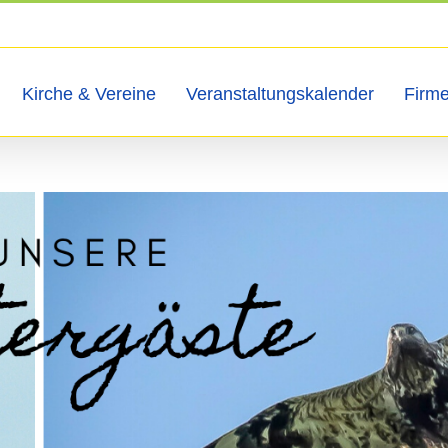
Kirche & Vereine
Veranstaltungskalender
Firm