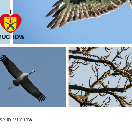
use in Muchow