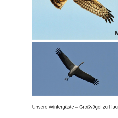
Unsere Wintergäste – Großvögel zu Ha