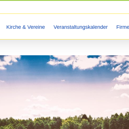
Kirche & Vereine
Veranstaltungskalender
Firm