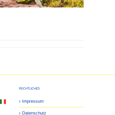
RECHTLICHES
Impressum
Datenschutz