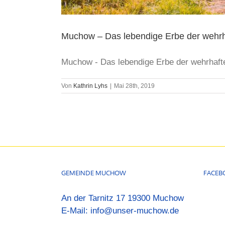
Muchow – Das lebendige Erbe der wehr
Muchow - Das lebendige Erbe der wehrhafte
Von
Kathrin Lyhs
|
Mai 28th, 2019
GEMEINDE MUCHOW
FACEB
An der Tarnitz 17 19300 Muchow
E-Mail:
info@unser-muchow.de