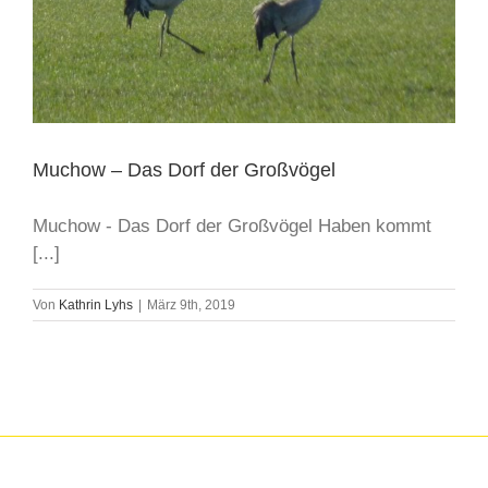
Muchow – Das Dorf der Großvögel
Muchow - Das Dorf der Großvögel Haben kommt
[...]
Von
Kathrin Lyhs
|
März 9th, 2019