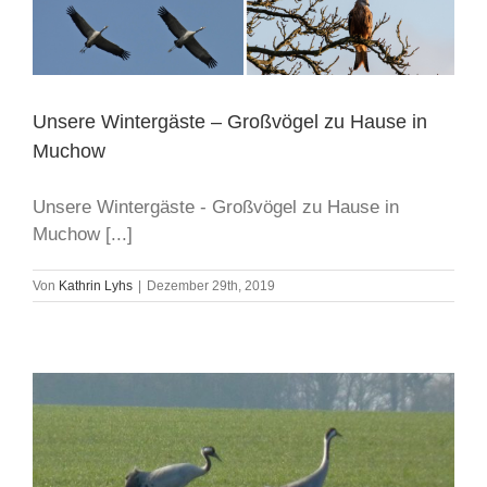
Unsere Wintergäste – Großvögel zu Hause in
Muchow
Unsere Wintergäste - Großvögel zu Hause in
Muchow [...]
Von
Kathrin Lyhs
|
Dezember 29th, 2019