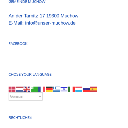
GEMEINDE MUCHOW
An der Tarnitz 17 19300 Muchow
E-Mail:
info@unser-muchow.de
FACEBOOK
CHOSE YOUR LANGUAGE
RECHTLICHES