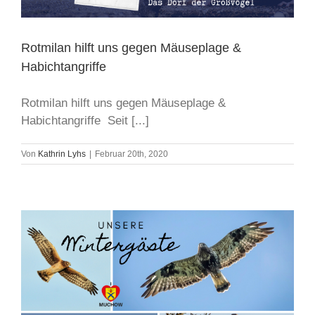
Rotmilan hilft uns gegen Mäuseplage &
Habichtangriffe
Rotmilan hilft uns gegen Mäuseplage &
Habichtangriffe Seit [...]
Von
Kathrin Lyhs
|
Februar 20th, 2020